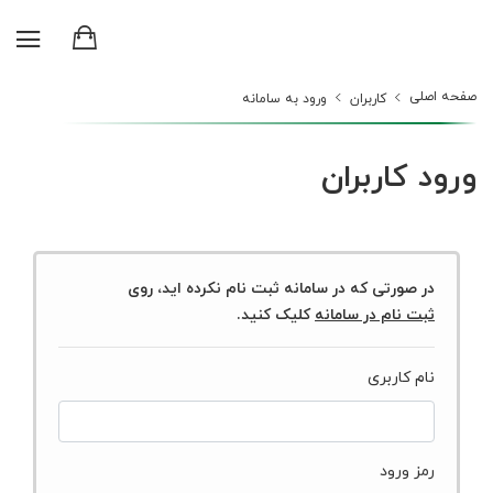
صفحه اصلی
کاربران
ورود به سامانه
ورود کاربران
در صورتی که در سامانه ثبت نام نکرده اید، روی
ثبت نام در سامانه
کلیک کنید.
نام کاربری
رمز ورود