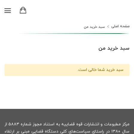
صفحه اصلی
سبد خرید من
سبد خرید من
سبد خرید شما خالی است.
مرکز مطبوعات و انتشارات قوه قضاییه به استناد مجوز شماره ۵۸۸۴ از
سال ۱۳۸۰ در راستای سیاست‌های کلی دستگاه قضایی مبنی بر ارتقاء